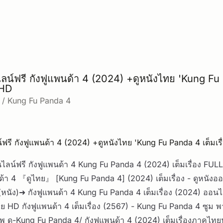
ลน์ฟรี กังฟูแพนด้า 4 (2024) +ดูหนังไทย 'Kung F
FHD
4 / Kung Fu Panda 4
์ฟรี กังฟูแพนด้า 4 (2024) +ดูหนังไทย 'Kung Fu Panda 4 เต็มเร
ไลน์ฟรี กังฟูแพนด้า 4 Kung Fu Panda 4 (2024) เต็มเรื่อง FUL
ด้า 4 『ดูไทย』 [Kung Fu Panda 4] (2024) เต็มเรื่อง - ดูหนัง
(หนัง)➜ กังฟูแพนด้า 4 Kung Fu Panda 4 เต็มเรื่อง (2024) ออนไ
 HD กังฟูแพนด้า 4 เต็มเรื่อง (2567) - Kung Fu Panda 4 ซูม 
 ดู-Kung Fu Panda 4/ กังฟูแพนด้า 4 (2024) เต็มเรื่องภาคไทย