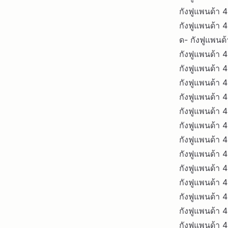
กังฟูแพนด้า 
กังฟูแพนด้า 
ด- กังฟูแพนด
กังฟูแพนด้า 4
กังฟูแพนด้า 
กังฟูแพนด้า 
กังฟูแพนด้า 
กังฟูแพนด้า 
กังฟูแพนด้า 4
กังฟูแพนด้า 
กังฟูแพนด้า 4
กังฟูแพนด้า 4
กังฟูแพนด้า 
กังฟูแพนด้า 
กังฟูแพนด้า 
กังฟูแพนด้า 4