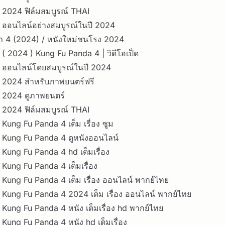
4 2024 ฟิล์มสมบูรณ์ THAI
4 ออนไลน์อย่างสมบูรณ์ในปี 2024
้า 4 (2024) / หนังใหม่ชนโรง 2024
 ( 2024 ) Kung Fu Panda 4 | วิดีโอเป็ด
4 ออนไลน์โดยสมบูรณ์ในปี 2024
4 2024 สำหรับภาพยนตร์ฟรี
4 2024 ดูภาพยนตร์
4 2024 ฟิล์มสมบูรณ์ THAI
 Kung Fu Panda 4 เต็ม เรื่อง ซูม
4 Kung Fu Panda 4 ดูหนังออนไลน์
 Kung Fu Panda 4 hd เต็มเรื่อง
 Kung Fu Panda 4 เต็มเรื่อง
4 Kung Fu Panda 4 เต็ม เรื่อง ออนไลน์ พากย์ไทย
4 Kung Fu Panda 4 2024 เต็ม เรื่อง ออนไลน์ พากย์ไทย
4 Kung Fu Panda 4 หนัง เต็มเรื่อง hd พากย์ไทย
 Kung Fu Panda 4 หนัง hd เต็มเรื่อง